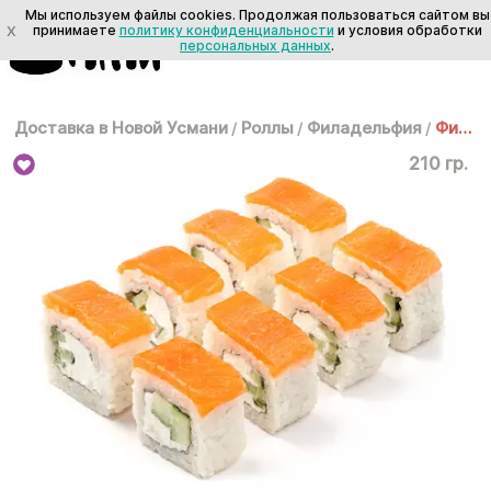
Мы используем файлы cookies. Продолжая пользоваться сайтом вы
X
принимаете
политику конфиденциальности
и условия обработки
персональных данных
.
Доставка в Новой Усмани
/
Роллы
/
Филадельфия
/
Филадельфия
210 гр.