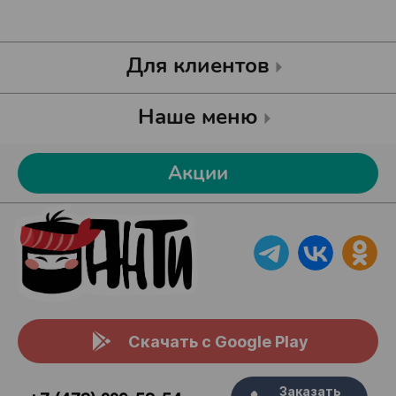
Для клиентов
Наше меню
Акции
Скачать с Google Play
Заказать