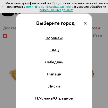
Мы используем файлы cookies. Продолжая пользоваться сайтом вы
X
принимаете
политику конфиденциальности
и условия обработки
персональных данных
.
×
Выберите город
Доставка в Воронеже
/
Фьюжен
/
Сэндвич с лососем
210 гр.
Воронеж
Елец
Лебедянь
Липецк
Лиски
Н.Усмань/Отрадное