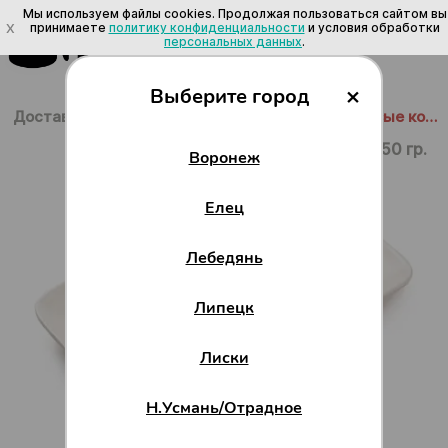
Мы используем файлы cookies. Продолжая пользоваться сайтом вы
X
принимаете
политику конфиденциальности
и условия обработки
персональных данных
.
×
Выберите город
Доставка в Воронеже
/
Горячее
/
Закуски
/
Луковые кольца
150 гр.
Воронеж
Елец
Лебедянь
Липецк
Лиски
Н.Усмань/Отрадное