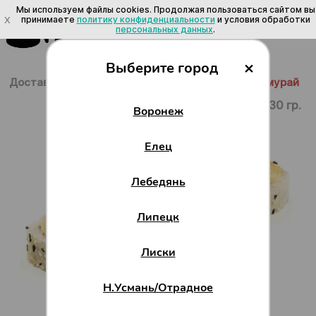
Мы используем файлы cookies. Продолжая пользоваться сайтом вы
X
принимаете
политику конфиденциальности
и условия обработки
персональных данных
.
×
Выберите город
Доставка в Воронеже
/
Роллы
/
Запеченные
/
Самурай
230 гр.
Воронеж
Елец
Лебедянь
Липецк
Лиски
Н.Усмань/Отрадное