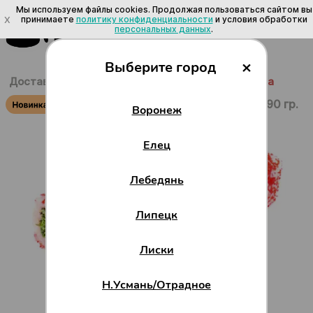
Мы используем файлы cookies. Продолжая пользоваться сайтом вы
X
принимаете
политику конфиденциальности
и условия обработки
персональных данных
.
×
Выберите город
Доставка в Воронеже
/
Роллы
/
Сложные
/
Фиеста
190 гр.
Воронеж
Елец
Лебедянь
Липецк
Лиски
Н.Усмань/Отрадное