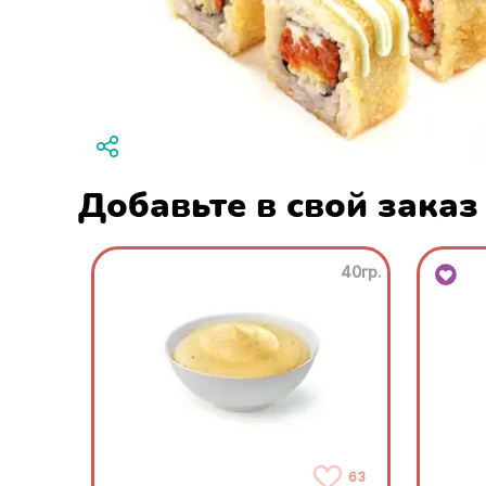
Добавьте в свой заказ
40гр.
63