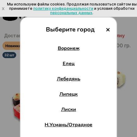
Мы используем файлы cookies. Продолжая пользоваться сайтом вы
X
принимаете
политику конфиденциальности
и условия обработки
персональных данных
.
×
Выберите город
Доставка в Воронеже
/
Сеты
/
16-32 шт
/
Лови волну
800 гр.
Воронеж
Елец
Лебедянь
Липецк
Лиски
Н.Усмань/Отрадное