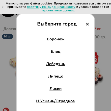
Мы используем файлы cookies. Продолжая пользоваться сайтом вы
X
принимаете
политику конфиденциальности
и условия обработки
персональных данных
.
×
Выберите город
Доставка в Воронеже
/
Самовывоз
/
Возьму сам 2 кг
2090 гр.
Воронеж
Елец
Лебедянь
Липецк
Лиски
Н.Усмань/Отрадное