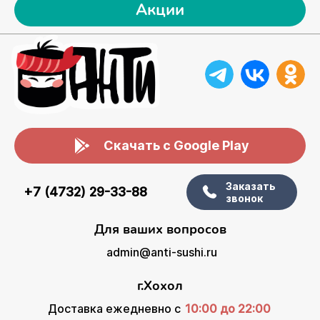
Акции
Скачать с Google Play
Заказать
+7 (4732) 29-33-88
звонок
Для ваших вопросов
admin@anti-sushi.ru
г.Хохол
Доставка ежедневно с
10:00 до 22:00