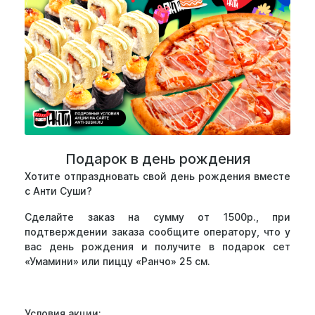
Подарок в день рождения
Хотите отпраздновать свой день рождения вместе
с Анти Суши?
Сделайте заказ на сумму от 1500р., при
подтверждении заказа сообщите оператору, что у
вас день рождения и получите в подарок сет
«Умамини» или пиццу «Ранчо» 25 см.
Условия акции: