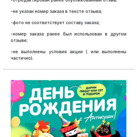
-не указан номер заказа в тексте отзыва;
-фото не соответствует составу заказа;
-номер заказа ранее был использован в другом
отзыве;
-не выполнены условия акции ( или выполнены
частично).