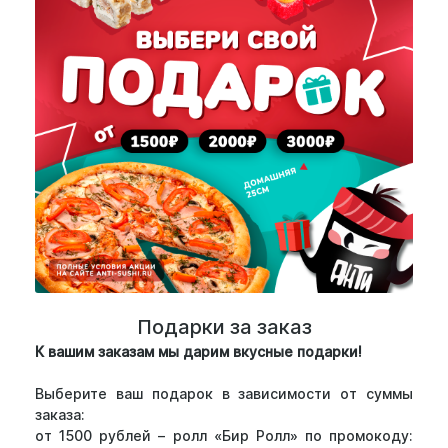
Подарки за заказ
К вашим заказам мы дарим вкусные подарки!
Выберите ваш подарок в зависимости от суммы
заказа:
от 1500 рублей – ролл «Бир Ролл» по промокоду: