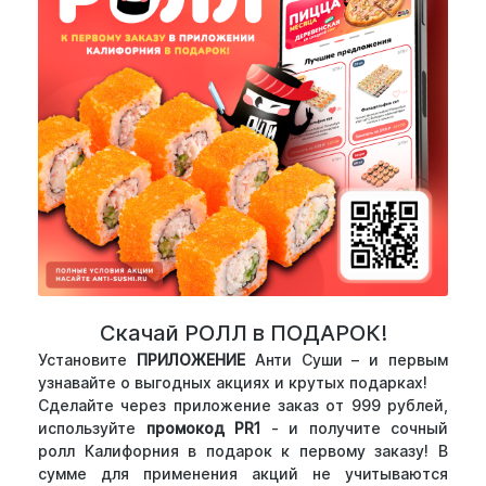
Скачай РОЛЛ в ПОДАРОК!
Установите
ПРИЛОЖЕНИЕ
Анти Суши – и первым
узнавайте о выгодных акциях и крутых подарках!
Сделайте через приложение заказ от 999 рублей,
используйте
промокод PR1
- и получите сочный
ролл Калифорния в подарок к первому заказу! В
сумме для применения акций не учитываются