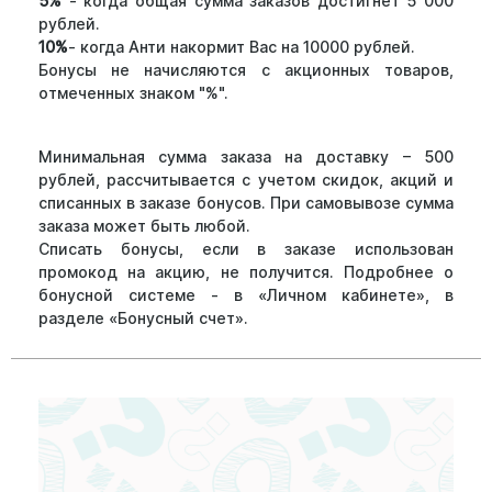
5%
- когда общая сумма заказов достигнет 5 000
рублей.
10%
- когда Анти накормит Вас на 10000 рублей.
Бонусы не начисляются с акционных товаров,
отмеченных знаком "%".
Минимальная сумма заказа на доставку – 500
рублей, рассчитывается с учетом скидок, акций и
списанных в заказе бонусов. При самовывозе сумма
заказа может быть любой.
Списать бонусы, если в заказе использован
промокод на акцию, не получится. Подробнее о
бонусной системе - в «Личном кабинете», в
разделе «Бонусный счет».