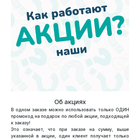
Об акциях
В одном заказе можно использовать только ОДИН
промокод на подарок по любой акции, подходящей
к заказу!
Это означает, что при заказе на сумму, выше
указанной в акции, один клиент получает только