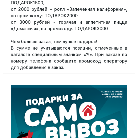
ПОДАРОК1500,
от 2000 рублей – ролл «Запеченная калифорния»,
по промокоду: ПОДАРОК2000
от 3000 рублей - горячая и аппетитная пицца
«Домашняя», по промокоду: ПОДАРОК3000
Чем больше заказ, тем лучше подарок!
В сумме не учитываются позиции, отмеченные в
каталоге специальным значком «%». При заказе по
номеру телефона сообщите промокод оператору
для добавления в заказ.