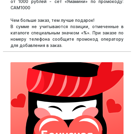
от 1000 рублей - сет «Умамини» по промокоду:
САМ1000
Чем больше заказ, тем лучше подарок!
В сумме не учитываются позиции, отмеченные в
каталоге специальным значком «%». При заказе по
номеру телефона сообщите промокод оператору
для добавления в заказ.