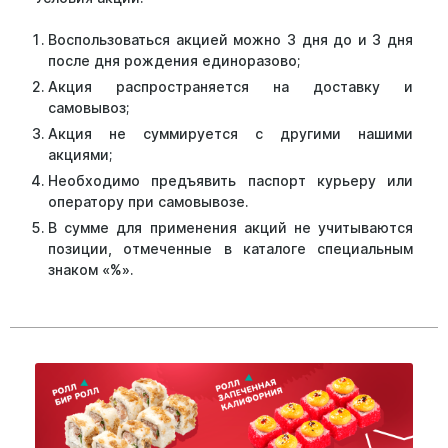
Воспользоваться акцией можно 3 дня до и 3 дня
после дня рождения единоразово;
Акция распространяется на доставку и
самовывоз;
Акция не суммируется с другими нашими
акциями;
Необходимо предъявить паспорт курьеру или
оператору при самовывозе.
В сумме для применения акций не учитываются
позиции, отмеченные в каталоге специальным
знаком «%».