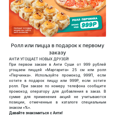
Ролл или пицца в подарок к первому
заказу
АНТИ УГОЩАЕТ НОВЫХ ДРУЗЕЙ!
При первом заказе в Анти Суши от 999 рублей
угощаем пиццей «Маргарита» 25 см или ролл
«Перчинка». Используйте промокод 999П, если
хотите в подарок пиццу или 999Р, если хотите
ролл. При заказе по номеру телефона сообщите
промокод оператору для добавления в заказ. В
сумме для применения акций не учитываются
позиции, отмеченные в каталоге специальным
знаком «%».
Давайте знакомиться с Анти!