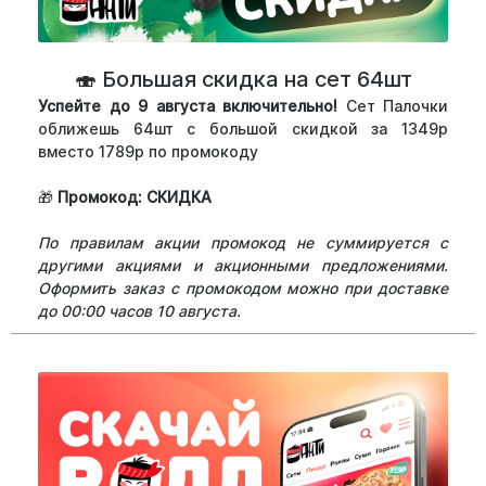
🍣 Большая скидка на сет 64шт
Успейте до 9 августа включительно!
Сет Палочки
оближешь 64шт с большой скидкой за 1349р
вместо 1789р по промокоду
🎁
Промокод: СКИДКА
По правилам акции промокод не суммируется с
другими акциями и акционными предложениями.
Оформить заказ с промокодом можно при доставке
до 00:00 часов 10 августа.