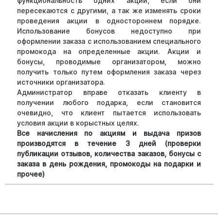
функциональность одних акций, если они
пересекаются с другими, а так же изменять сроки
проведения акции в одностороннем порядке.
Использование бонусов недоступно при
оформлении заказа с использованием специального
промокода на определенные акции. Акции и
бонусы, проводимые организатором, можно
получить только путем оформления заказа через
источники организатора.
Администратор вправе отказать клиенту в
получении любого подарка, если становится
очевидно, что клиент пытается использовать
условия акции в корыстных целях.
Все начисления по акциям и выдача призов
производятся в течение 3 дней (проверки
публикации отзывов, количества заказов, бонусы с
заказа в день рождения, промокоды на подарки и
прочее)