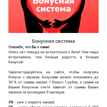
Бонусная система
Спасибо, что Вы с нами!
Опять нет повода не встретиться с Анти! Чем чаще
встречаемся, тем больше радость и больше
бонусов!
Зарегистрируйтесь на сайте, чтобы получать
бонусы с заказов. Бонусами можно оплачивать до
30 % от суммы заказа. 1 бонус= 1 рубль, а сумма на
Вашем бонусном счете зависит от суммы Ваших
заказов за последние 6 месяцев:
3%
- уже с первого заказа!