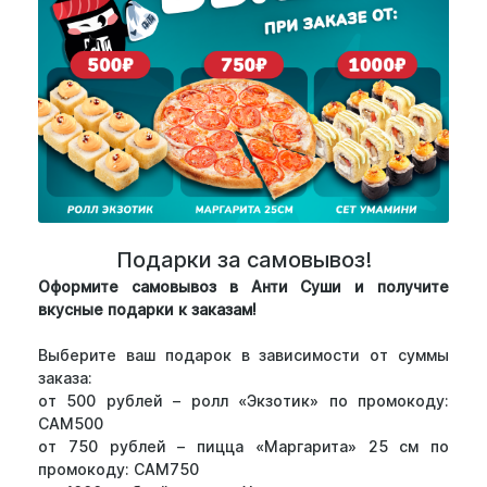
Подарки за самовывоз!
Оформите самовывоз в Анти Суши и получите
вкусные подарки к заказам!
Выберите ваш подарок в зависимости от суммы
заказа:
от 500 рублей – ролл «Экзотик» по промокоду:
САМ500
от 750 рублей – пицца «Маргарита» 25 см по
промокоду: САМ750