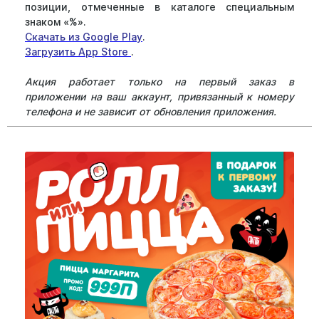
позиции, отмеченные в каталоге специальным
знаком «%».
Скачать из Google Play
.
Загрузить App Store
.
Акция работает только на первый заказ в
приложении на ваш аккаунт, привязанный к номеру
телефона и не зависит от обновления приложения.