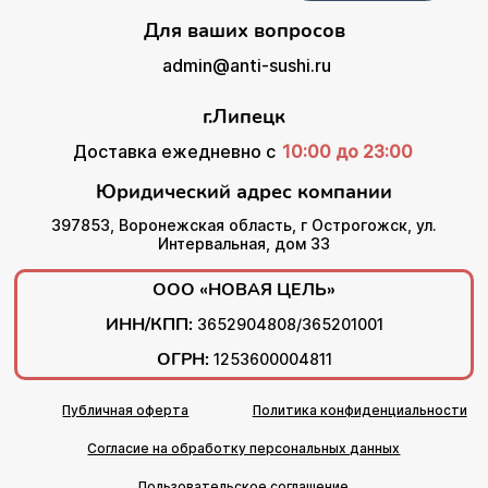
Для ваших вопросов
admin@anti-sushi.ru
г.Липецк
Доставка ежедневно с
10:00 до 23:00
Юридический адрес компании
397853, Воронежская область, г Острогожск, ул.
Интервальная, дом 33
ООО «НОВАЯ ЦЕЛЬ»
ИНН/КПП:
3652904808/365201001
ОГРН:
1253600004811
Публичная оферта
Политика конфиденциальности
Согласие на обработку персональных данных
Пользовательское соглашение