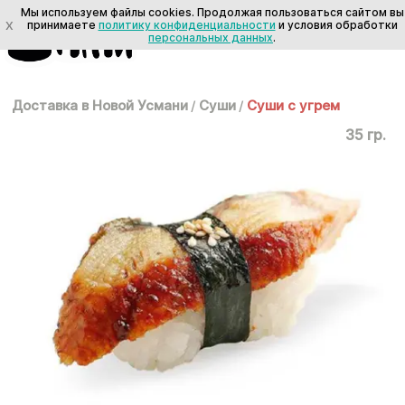
Мы используем файлы cookies. Продолжая пользоваться сайтом вы
X
принимаете
политику конфиденциальности
и условия обработки
персональных данных
.
Доставка в Новой Усмани
/
Суши
/
Суши с угрем
35 гр.