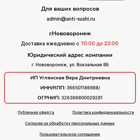
Для ваших вопросов
admin@anti-sushi.ru
г.Нововоронеж
Доставка ежедневно с
10:00 до 22:00
Юридический адрес компании
г. Нововоронеж, ул. Вокзальная 8Б
ИП Углянская Вера Дмитриевна
ИНН/КПП:
366501186988/
ОГРНИП:
326366800029281
Публичная оферта
Политика конфиденциальности
Согласие на обработку персональных данных
Пользовательское соглашение