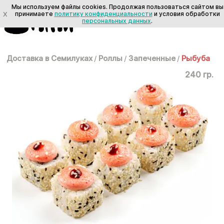
Мы используем файлы cookies. Продолжая пользоваться сайтом вы
X
принимаете
политику конфиденциальности
и условия обработки
персональных данных
.
Доставка в Семилуках
/
Роллы
/
Запеченные
/
Рыбуба
240 гр.