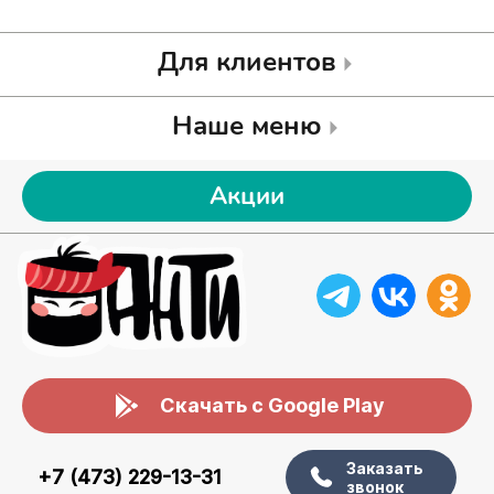
Для клиентов
Наше меню
Акции
Скачать с Google Play
Заказать
+7 (473) 229-13-31
звонок