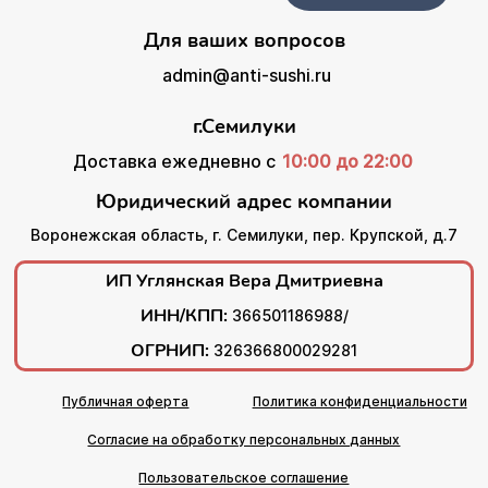
Для ваших вопросов
admin@anti-sushi.ru
г.Семилуки
Доставка ежедневно с
10:00 до 22:00
Юридический адрес компании
Воронежская область, г. Семилуки, пер. Крупской, д.7
ИП Углянская Вера Дмитриевна
ИНН/КПП:
366501186988/
ОГРНИП:
326366800029281
Публичная оферта
Политика конфиденциальности
Согласие на обработку персональных данных
Пользовательское соглашение