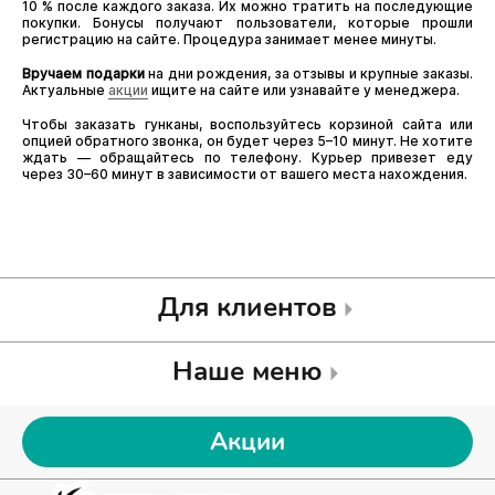
10 % после каждого заказа. Их можно тратить на последующие
покупки. Бонусы получают пользователи, которые прошли
регистрацию на сайте. Процедура занимает менее минуты.
Вручаем подарки
на дни рождения, за отзывы и крупные заказы.
Актуальные
акции
ищите на сайте или узнавайте у менеджера.
Чтобы заказать гунканы, воспользуйтесь корзиной сайта или
опцией обратного звонка, он будет через 5–10 минут. Не хотите
ждать — обращайтесь по телефону. Курьер привезет еду
через 30–60 минут в зависимости от вашего места нахождения.
Для клиентов
Наше меню
Акции