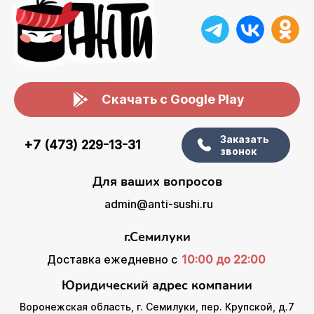
Скачать с Google Play
Заказать
+7 (473) 229-13-31
звонок
Для ваших вопросов
admin@anti-sushi.ru
г.Семилуки
Доставка ежедневно с
10:00 до 22:00
Юридический адрес компании
Воронежская область, г. Семилуки, пер. Крупской, д.7