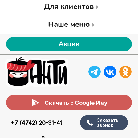
Для клиентов
Наше меню
Акции
Скачать с Google Play
Заказать
+7 (4742) 20-31-41
звонок