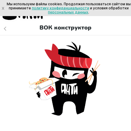
Мы используем файлы cookies. Продолжая пользоваться сайтом вы
X
принимаете
политику конфиденциальности
и условия обработки
персональных данных
.
ВОК конструктор