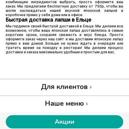
комбинацию ингредиентов выбрать, просто оформите ваш
заказ. Мы предлагаем бесплатную доставку от 750р, чтобы вы
могли наслаждаться нашей вкусной японской лапшой в
коробочке прямо у себя дома или в офисе.
Быстрая доставка лапши в Ельце
Мы гордимся своей быстрой доставкой в Ельце. Мы делаем все
возможное, чтобы ваша японская лапша доставлялась в самые
короткие сроки, сохраняя свежесть и вкус блюда. Просто
оформите заказ через наш сайт и мы доставим японскую лапшу
прямо к вам домой. Больше не нужно ждать в очередях или
тратить время на поездку в ресторан! Мы делаем процесс
доставки и заказа максимально удобным и простым для вас.
Для клиентов
Наше меню
Акции