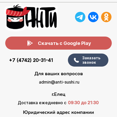
Скачать с Google Play
Заказать
+7 (4742) 20-31-41
звонок
Для ваших вопросов
admin@anti-sushi.ru
г.Елец
Доставка ежедневно с
09:30 до 21:30
Юридический адрес компании