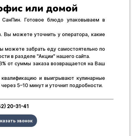
 офис или домой
 СанПин. Готовое блюдо упаковываем в
. Вы можете уточнить у оператора, какие
Вы можете забрать еду самостоятельно по
сти в разделе "Акции" нашего сайта.
 3% от суммы заказа возвращается на Ваш
т квалификацию и выигрывают кулинарные
 через 5–10 минут и уточнит подробности.
42) 20-31-41
казать звонок