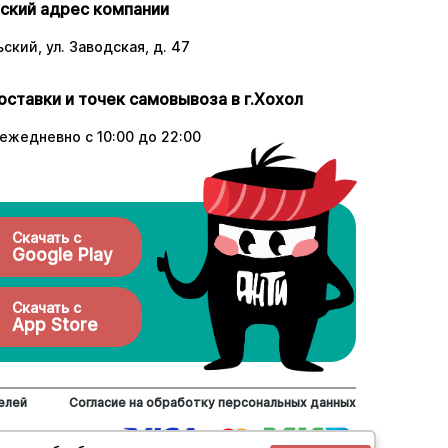
ский адрес компании
ский, ул. Заводская, д. 47
оставки и точек самовывоза в г.Хохол
ежедневно с 10:00 до 22:00
Скачать с
Google Play
Скачать с
App Store
елей
Согласие на обработку персональных данных