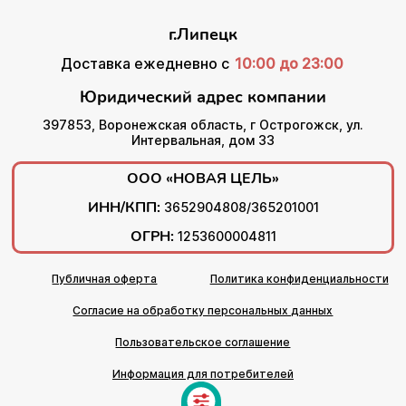
г.Липецк
Доставка ежедневно с
10:00 до 23:00
Юридический адрес компании
397853, Воронежская область, г Острогожск, ул.
Интервальная, дом 33
ООО «НОВАЯ ЦЕЛЬ»
ИНН/КПП:
3652904808/365201001
ОГРН:
1253600004811
Публичная оферта
Политика конфиденциальности
Согласие на обработку персональных данных
Пользовательское соглашение
Информация для потребителей