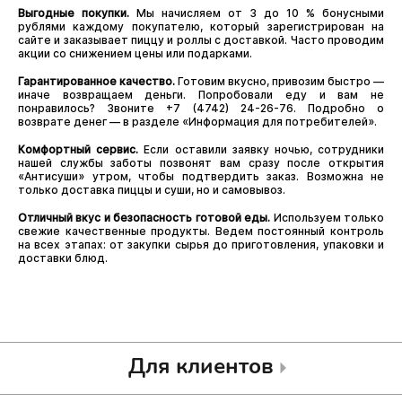
Выгодные покупки.
Мы начисляем от 3 до 10 % бонусными
рублями каждому покупателю, который зарегистрирован на
сайте и заказывает пиццу и роллы с доставкой. Часто проводим
акции со снижением цены или подарками.
Гарантированное качество.
Готовим вкусно, привозим быстро —
иначе возвращаем деньги. Попробовали еду и вам не
понравилось? Звоните +7 (4742) 24-26-76. Подробно о
возврате денег — в разделе «Информация для потребителей».
Комфортный сервис.
Если оставили заявку ночью, сотрудники
нашей службы заботы позвонят вам сразу после открытия
«Антисуши» утром, чтобы подтвердить заказ. Возможна не
только доставка пиццы и суши, но и самовывоз.
Отличный вкус и безопасность готовой еды.
Используем только
свежие качественные продукты. Ведем постоянный контроль
на всех этапах: от закупки сырья до приготовления, упаковки и
доставки блюд.
Для клиентов