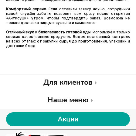
Комфортный сервис.
Если оставили заявку ночью, сотрудники
нашей службы заботы позвонят вам сразу после открытия
«Антисуши» утром, чтобы подтвердить заказ. Возможна не
только доставка пиццы и суши, но и самовывоз.
Отличный вкус и безопасность готовой еды.
Используем только
свежие качественные продукты. Ведем постоянный контроль
на всех этапах: от закупки сырья до приготовления, упаковки и
доставки блюд.
Для клиентов
Наше меню
Акции