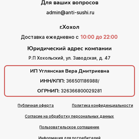
Для ваших вопросов
admin@anti-sushi.ru
г.Хохол
Доставка ежедневно с
10:00 до 22:00
Юридический адрес компании
Р.П Хохольский, ул. Заводская, д. 47
ИП Углянская Вера Дмитриевна
ИНН/КПП:
366501186988/
ОГРНИП:
326366800029281
Публичная оферта
Политика конфиденциальности
Согласие на обработку персональных данных
Пользовательское соглашение
Информация для потребителей