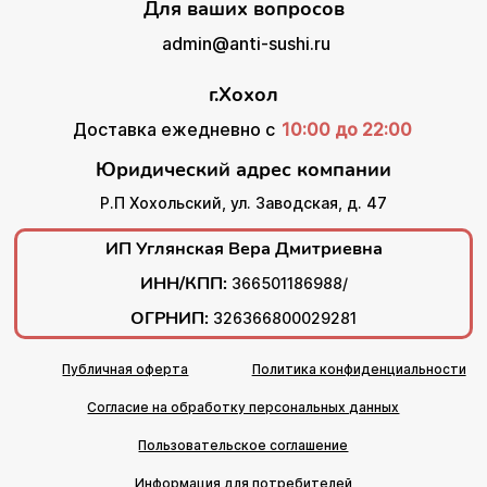
Для ваших вопросов
admin@anti-sushi.ru
г.Хохол
Доставка ежедневно с
10:00 до 22:00
Юридический адрес компании
Р.П Хохольский, ул. Заводская, д. 47
ИП Углянская Вера Дмитриевна
ИНН/КПП:
366501186988/
ОГРНИП:
326366800029281
Публичная оферта
Политика конфиденциальности
Согласие на обработку персональных данных
Пользовательское соглашение
Информация для потребителей