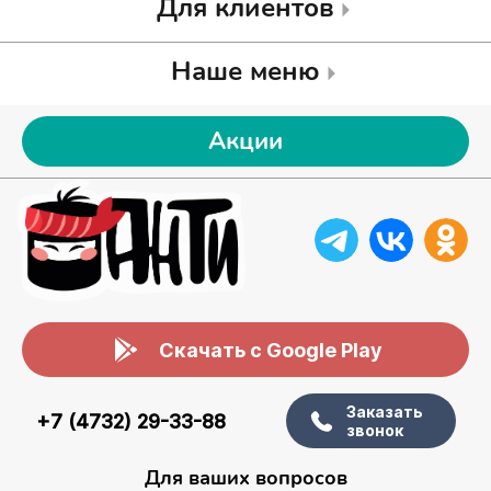
Для клиентов
Наше меню
Акции
Скачать с Google Play
Заказать
+7 (4732) 29-33-88
звонок
Для ваших вопросов