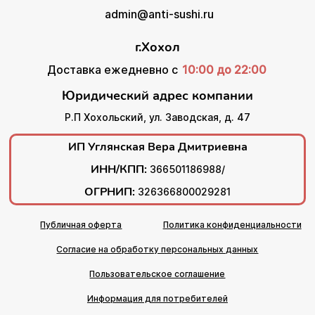
admin@anti-sushi.ru
г.Хохол
Доставка ежедневно с
10:00 до 22:00
Юридический адрес компании
Р.П Хохольский, ул. Заводская, д. 47
ИП Углянская Вера Дмитриевна
ИНН/КПП:
366501186988/
ОГРНИП:
326366800029281
Публичная оферта
Политика конфиденциальности
Согласие на обработку персональных данных
Пользовательское соглашение
Информация для потребителей