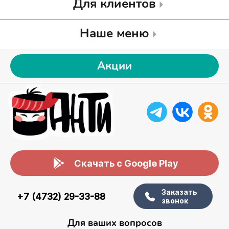
Для клиентов
Наше меню
Акции
Скачать с Google Play
Заказать
+7 (4732) 29-33-88
звонок
Для ваших вопросов