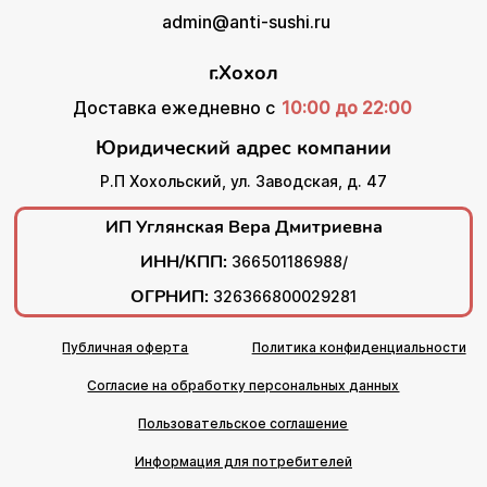
admin@anti-sushi.ru
г.Хохол
Доставка ежедневно с
10:00 до 22:00
Юридический адрес компании
Р.П Хохольский, ул. Заводская, д. 47
ИП Углянская Вера Дмитриевна
ИНН/КПП:
366501186988/
ОГРНИП:
326366800029281
Публичная оферта
Политика конфиденциальности
Согласие на обработку персональных данных
Пользовательское соглашение
Информация для потребителей