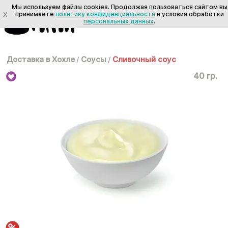
Мы используем файлы cookies. Продолжая пользоваться сайтом вы
X
принимаете
политику конфиденциальности
и условия обработки
персональных данных
.
Доставка в Хохле
/
Соусы
/
Сливочный соус
40 гр.