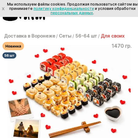
Мы используем файлы cookies. Продолжая пользоваться сайтом вы
X
принимаете
политику конфиденциальности
и условия обработки
персональных данных
.
Доставка в Воронеже
/
Сеты
/
56-64 шт
/
Для своих
1470 гр.