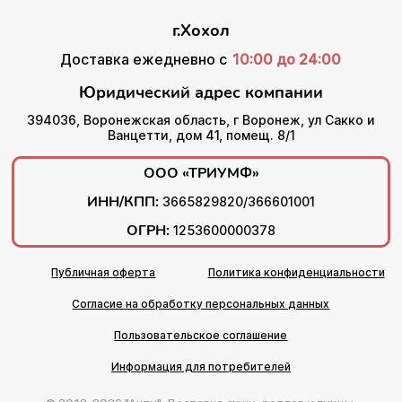
г.Хохол
Доставка ежедневно с
10:00 до 24:00
Юридический адрес компании
394036, Воронежская область, г Воронеж, ул Сакко и
Ванцетти, дом 41, помещ. 8/1
ООО «ТРИУМФ»
ИНН/КПП:
3665829820/366601001
ОГРН:
1253600000378
Публичная оферта
Политика конфиденциальности
Согласие на обработку персональных данных
Пользовательское соглашение
Информация для потребителей