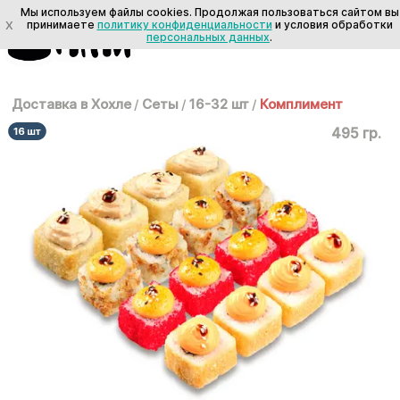
Мы используем файлы cookies. Продолжая пользоваться сайтом вы
X
принимаете
политику конфиденциальности
и условия обработки
персональных данных
.
Доставка в Хохле
/
Сеты
/
16-32 шт
/
Комплимент
495 гр.