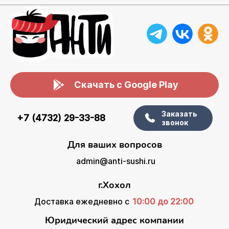
Скачать с Google Play
Заказать
+7 (4732) 29-33-88
звонок
Для ваших вопросов
admin@anti-sushi.ru
г.Хохол
Доставка ежедневно с
10:00 до 22:00
Юридический адрес компании