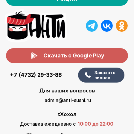
Скачать с Google Play
Заказать
+7 (4732) 29-33-88
звонок
Для ваших вопросов
admin@anti-sushi.ru
г.Хохол
Доставка ежедневно с
10:00 до 22:00