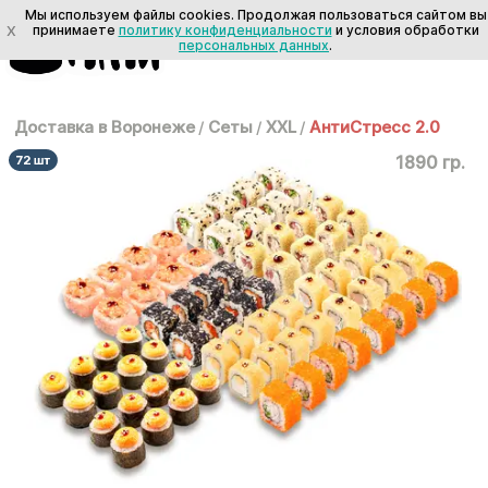
Мы используем файлы cookies. Продолжая пользоваться сайтом вы
X
принимаете
политику конфиденциальности
и условия обработки
персональных данных
.
Доставка в Воронеже
/
Сеты
/
XXL
/
АнтиСтресс 2.0
1890 гр.