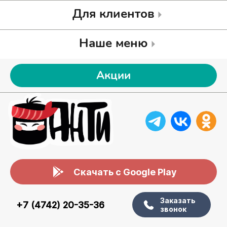
Для клиентов
Наше меню
Акции
Скачать с Google Play
Заказать
+7 (4742) 20-35-36
звонок