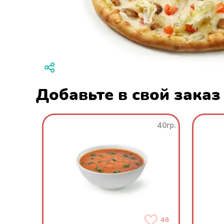
Добавьте в свой заказ
40гр.
46