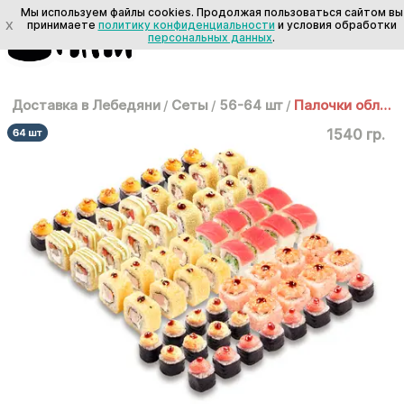
Мы используем файлы cookies. Продолжая пользоваться сайтом вы
X
принимаете
политику конфиденциальности
и условия обработки
персональных данных
.
Доставка в Лебедяни
/
Сеты
/
56-64 шт
/
Палочки оближешь
1540 гр.