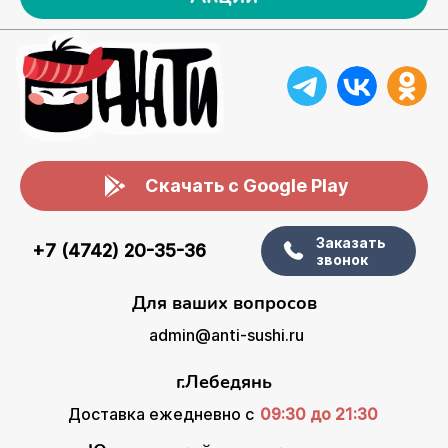
Скачать с Google Play
Заказать
+7 (4742) 20-35-36
звонок
Для ваших вопросов
admin@anti-sushi.ru
г.Лебедянь
Доставка ежедневно с
09:30 до 21:30