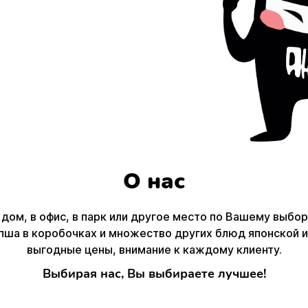
О нас
 дом, в офис, в парк или другое место по Вашему выбо
апша в коробочках и множество других блюд японской и
выгодные цены, внимание к каждому клиенту.
Выбирая нас, Вы выбираете лучшее!