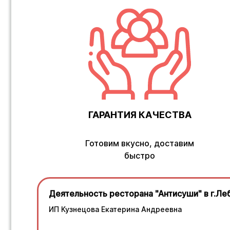
ГАРАНТИЯ КАЧЕСТВА
Готовим вкусно, доставим
быстро
Деятельность ресторана "Антисуши" в г.Ле
ИП Кузнецова Екатерина Андреевна