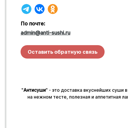
По почте:
admin@anti-sushi.ru
Оставить обратную связь
"
Антисуши
" - это доставка вкуснейших суши в
на нежном тесте, полезная и аппетитная л