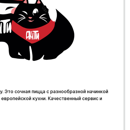
ру. Это сочная пицца с разнообразной начинкой
 европейской кухни. Качественный сервис и