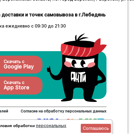
 доставки и точек самовывоза в г.Лебедянь
а ежедневно с 09:30 до 21:30
Скачать с
Google Play
Скачать с
App Store
елей
Согласие на обработку персональных данных
словия обработки
персональных
Соглашаюсь