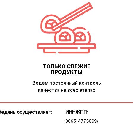
ТОЛЬКО СВЕЖИЕ
ПРОДУКТЫ
Ведем постоянный контроль
качества на всех этапах
бедянь осуществляет:
ИНН/КПП:
366514775099/