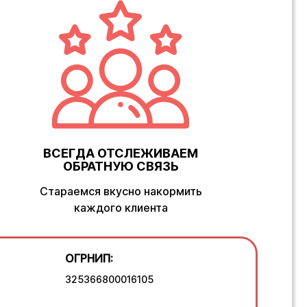
ВСЕГДА ОТСЛЕЖИВАЕМ
ОБРАТНУЮ СВЯЗЬ
Стараемся вкусно накормить
каждого клиента
ОГРНИП:
325366800016105