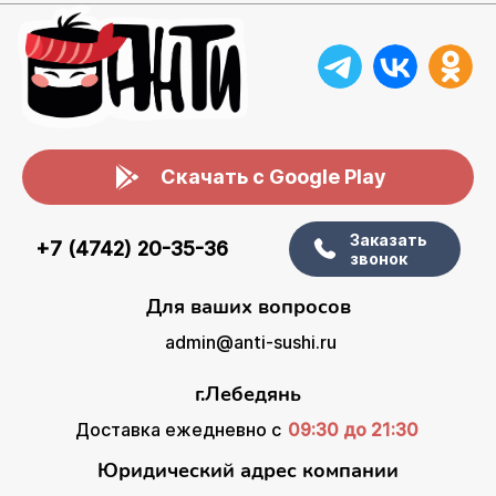
Скачать с Google Play
Заказать
+7 (4742) 20-35-36
звонок
Для ваших вопросов
admin@anti-sushi.ru
г.Лебедянь
Доставка ежедневно с
09:30 до 21:30
Юридический адрес компании