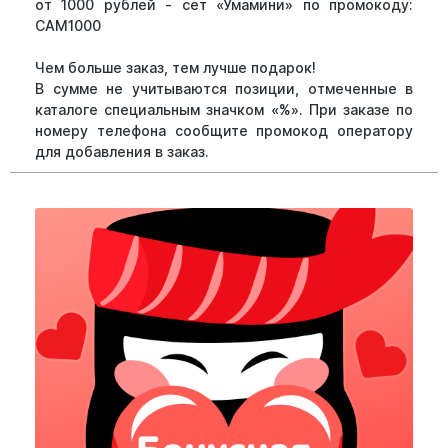
от 1000 рублей - сет «Умамини» по промокоду:
САМ1000
Чем больше заказ, тем лучше подарок!
В сумме не учитываются позиции, отмеченные в
каталоге специальным значком «%». При заказе по
номеру телефона сообщите промокод оператору
для добавления в заказ.