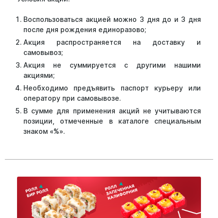
Воспользоваться акцией можно 3 дня до и 3 дня
после дня рождения единоразово;
Акция распространяется на доставку и
самовывоз;
Акция не суммируется с другими нашими
акциями;
Необходимо предъявить паспорт курьеру или
оператору при самовывозе.
В сумме для применения акций не учитываются
позиции, отмеченные в каталоге специальным
знаком «%».