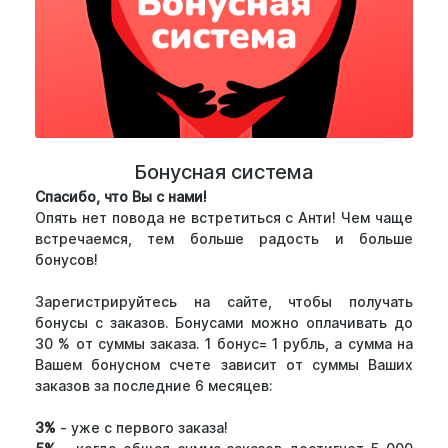
Бонусная система
Спасибо, что Вы с нами!
Опять нет повода не встретиться с Анти! Чем чаще
встречаемся, тем больше радость и больше
бонусов!
Зарегистрируйтесь на сайте, чтобы получать
бонусы с заказов. Бонусами можно оплачивать до
30 % от суммы заказа. 1 бонус= 1 рубль, а сумма на
Вашем бонусном счете зависит от суммы Ваших
заказов за последние 6 месяцев:
3%
- уже с первого заказа!