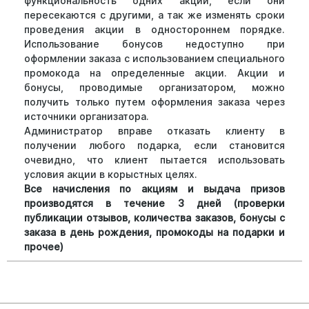
функциональность одних акций, если они
пересекаются с другими, а так же изменять сроки
проведения акции в одностороннем порядке.
Использование бонусов недоступно при
оформлении заказа с использованием специального
промокода на определенные акции. Акции и
бонусы, проводимые организатором, можно
получить только путем оформления заказа через
источники организатора.
Администратор вправе отказать клиенту в
получении любого подарка, если становится
очевидно, что клиент пытается использовать
условия акции в корыстных целях.
Все начисления по акциям и выдача призов
производятся в течение 3 дней (проверки
публикации отзывов, количества заказов, бонусы с
заказа в день рождения, промокоды на подарки и
прочее)