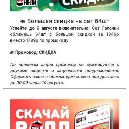
🍣 Большая скидка на сет 64шт
Успейте до 9 августа включительно!
Сет Палочки
оближешь 64шт с большой скидкой за 1349р
вместо 1789р по промокоду
🎁
Промокод: СКИДКА
По правилам акции промокод не суммируется с
другими акциями и акционными предложениями.
Оформить заказ с промокодом можно при доставке
до 00:00 часов 10 августа.