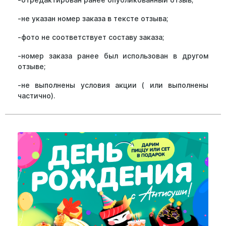
-не указан номер заказа в тексте отзыва;
-фото не соответствует составу заказа;
-номер заказа ранее был использован в другом
отзыве;
-не выполнены условия акции ( или выполнены
частично).