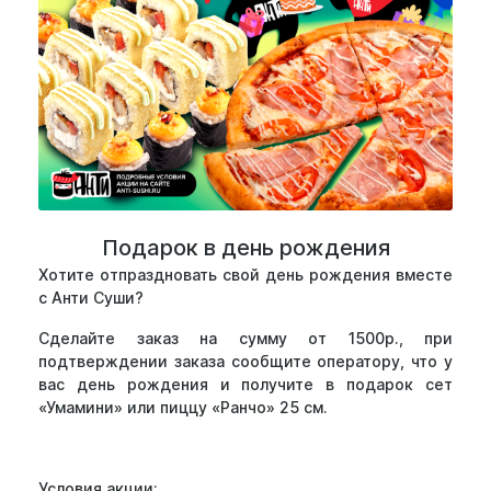
Подарок в день рождения
Хотите отпраздновать свой день рождения вместе
с Анти Суши?
Сделайте заказ на сумму от 1500р., при
подтверждении заказа сообщите оператору, что у
вас день рождения и получите в подарок сет
«Умамини» или пиццу «Ранчо» 25 см.
Условия акции: