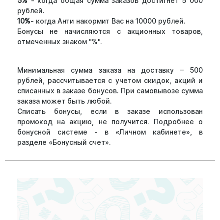
5%
- когда общая сумма заказов достигнет 5 000
рублей.
10%
- когда Анти накормит Вас на 10000 рублей.
Бонусы не начисляются с акционных товаров,
отмеченных знаком "%".
Минимальная сумма заказа на доставку – 500
рублей, рассчитывается с учетом скидок, акций и
списанных в заказе бонусов. При самовывозе сумма
заказа может быть любой.
Списать бонусы, если в заказе использован
промокод на акцию, не получится. Подробнее о
бонусной системе - в «Личном кабинете», в
разделе «Бонусный счет».