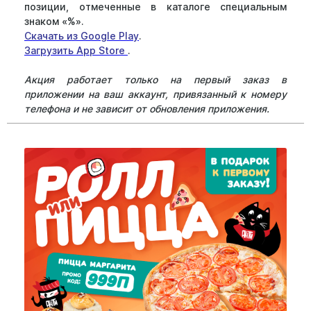
позиции, отмеченные в каталоге специальным
знаком «%».
Скачать из Google Play
.
Загрузить App Store
.
Акция работает только на первый заказ в
приложении на ваш аккаунт, привязанный к номеру
телефона и не зависит от обновления приложения.