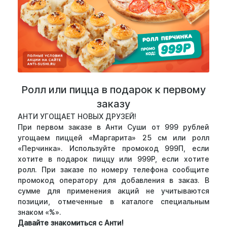
Ролл или пицца в подарок к первому
заказу
АНТИ УГОЩАЕТ НОВЫХ ДРУЗЕЙ!
При первом заказе в Анти Суши от 999 рублей
угощаем пиццей «Маргарита» 25 см или ролл
«Перчинка». Используйте промокод 999П, если
хотите в подарок пиццу или 999Р, если хотите
ролл. При заказе по номеру телефона сообщите
промокод оператору для добавления в заказ. В
сумме для применения акций не учитываются
позиции, отмеченные в каталоге специальным
знаком «%».
Давайте знакомиться с Анти!