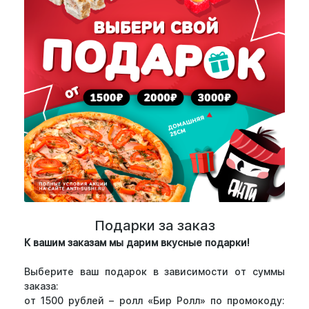
Подарки за заказ
К вашим заказам мы дарим вкусные подарки!
Выберите ваш подарок в зависимости от суммы
заказа:
от 1500 рублей – ролл «Бир Ролл» по промокоду: