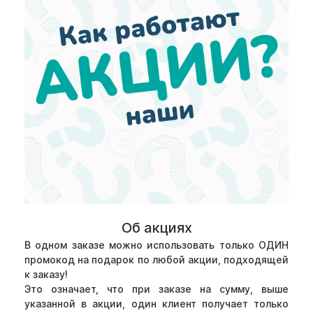
Об акциях
В одном заказе можно использовать только ОДИН
промокод на подарок по любой акции, подходящей
к заказу!
Это означает, что при заказе на сумму, выше
указанной в акции, один клиент получает только