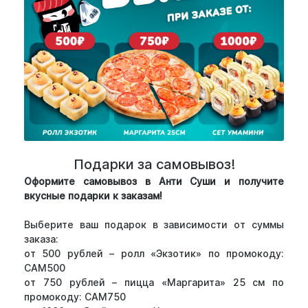
Подарки за самовывоз!
Оформите самовывоз в Анти Суши и получите
вкусные подарки к заказам!
Выберите ваш подарок в зависимости от суммы
заказа:
от 500 рублей – ролл «Экзотик» по промокоду:
САМ500
от 750 рублей – пицца «Маргарита» 25 см по
промокоду: САМ750