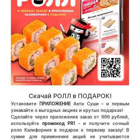
Скачай РОЛЛ в ПОДАРОК!
Установите
ПРИЛОЖЕНИЕ
Анти Суши – и первым
узнавайте о выгодных акциях и крутых подарках!
Сделайте через приложение заказ от 999 рублей,
используйте
промокод PR1
- и получите сочный
ролл Калифорния в подарок к первому заказу! В
сумме для применения акций не учитываются