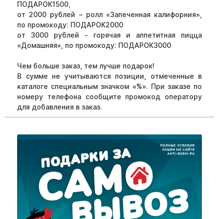
ПОДАРОК1500,
от 2000 рублей – ролл «Запеченная калифорния»,
по промокоду: ПОДАРОК2000
от 3000 рублей - горячая и аппетитная пицца
«Домашняя», по промокоду: ПОДАРОК3000
Чем больше заказ, тем лучше подарок!
В сумме не учитываются позиции, отмеченные в
каталоге специальным значком «%». При заказе по
номеру телефона сообщите промокод оператору
для добавления в заказ.