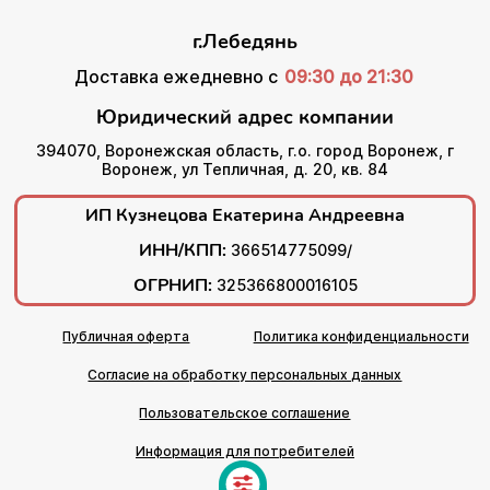
г.Лебедянь
Доставка ежедневно с
09:30 до 21:30
Юридический адрес компании
394070, Воронежская область, г.о. город Воронеж, г
Воронеж, ул Тепличная, д. 20, кв. 84
ИП Кузнецова Екатерина Андреевна
ИНН/КПП:
366514775099/
ОГРНИП:
325366800016105
Публичная оферта
Политика конфиденциальности
Согласие на обработку персональных данных
Пользовательское соглашение
Информация для потребителей