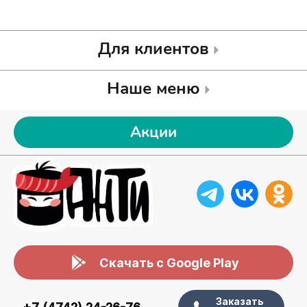
Для клиентов
Наше меню
Акции
Скачать с Google Play
Заказать