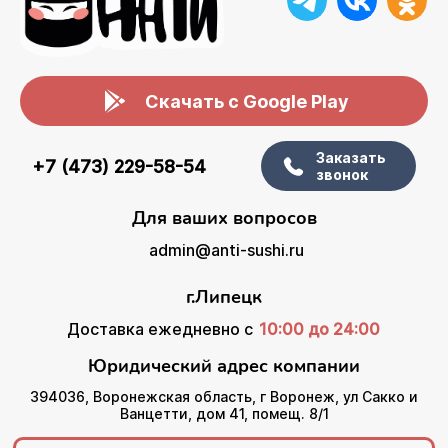
Скачать с Google Play
Заказать
+7 (473) 229-58-54
звонок
Для ваших вопросов
admin@anti-sushi.ru
г.Липецк
Доставка ежедневно с
10:00 до 24:00
Юридический адрес компании
394036, Воронежская область, г Воронеж, ул Сакко и
Ванцетти, дом 41, помещ. 8/1