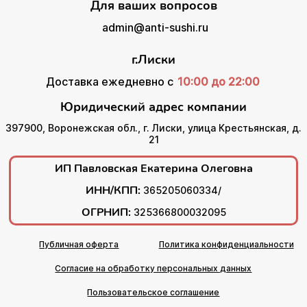
Для ваших вопросов
admin@anti-sushi.ru
г.Лиски
Доставка ежедневно с
10:00 до 22:00
Юридический адрес компании
397900, Воронежская обл., г. Лиски, улица Крестьянская, д.
21
ИП Павловская Екатерина Олеговна
ИНН/КПП:
365205060334/
ОГРНИП:
325366800032095
Публичная оферта
Политика конфиденциальности
Согласие на обработку персональных данных
Пользовательское соглашение