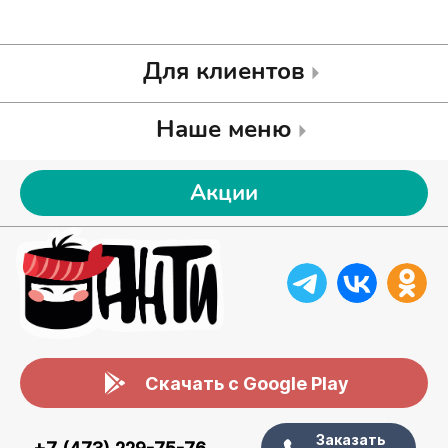
Для клиентов
Наше меню
Акции
Скачать с Google Play
Заказать