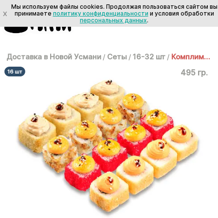
Мы используем файлы cookies. Продолжая пользоваться сайтом вы
X
принимаете
политику конфиденциальности
и условия обработки
персональных данных
.
Доставка в Новой Усмани
/
Сеты
/
16-32 шт
/
Комплимент
495 гр.