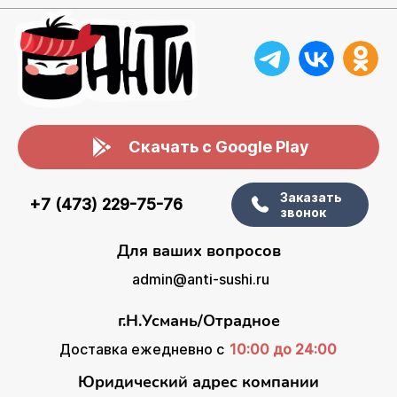
Скачать с Google Play
Заказать
+7 (473) 229-75-76
звонок
Для ваших вопросов
admin@anti-sushi.ru
г.Н.Усмань/Отрадное
Доставка ежедневно с
10:00 до 24:00
Юридический адрес компании