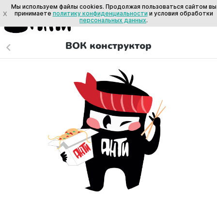
Мы используем файлы cookies. Продолжая пользоваться сайтом вы
X
принимаете
политику конфиденциальности
и условия обработки
персональных данных
.
ВОК конструктор