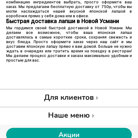
комбинацию ингредиентов выбрать, просто оформите ваш
заказ. Мы предлагаем бесплатную доставку от 750р, чтобы вы
могли наслаждаться нашей вкусной японской лапшой в
коробочке прямо у себя дома или в офисе.
Быстрая доставка лапши в Новой Усмани
Мы гордимся своей быстрой доставкой в Новой Усмани. Мы
делаем все возможное, чтобы ваша японская лапша
доставлялась в самые короткие сроки, сохраняя свежесть и
вкус блюда. Просто оформите заказ через наш сайт и мы
доставим японскую лапшу прямо к вам домой. Больше не нужно
ждать в очередях или тратить время на поездку в ресторан!
Мы делаем процесс доставки и заказа максимально удобным и
простым для вас.
Для клиентов
Наше меню
Акции