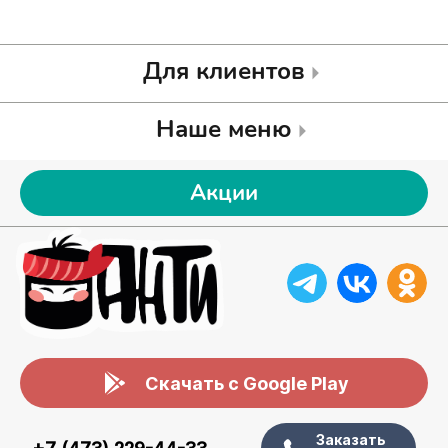
Для клиентов
Наше меню
Акции
Скачать с Google Play
Заказать