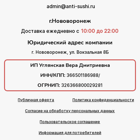
admin@anti-sushi.ru
г.Нововоронеж
Доставка ежедневно с
10:00 до 22:00
Юридический адрес компании
г. Нововоронеж, ул. Вокзальная 8Б
ИП Углянская Вера Дмитриевна
ИНН/КПП:
366501186988/
ОГРНИП:
326366800029281
Публичная оферта
Политика конфиденциальности
Согласие на обработку персональных данных
Пользовательское соглашение
Информация для потребителей