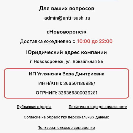
Для ваших вопросов
admin@anti-sushi.ru
г.Нововоронеж
Доставка ежедневно с
10:00 до 22:00
Юридический адрес компании
г. Нововоронеж, ул. Вокзальная 8Б
ИП Углянская Вера Дмитриевна
ИНН/КПП:
366501186988/
ОГРНИП:
326366800029281
Публичная оферта
Политика конфиденциальности
Согласие на обработку персональных данных
Пользовательское соглашение