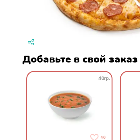
Добавьте в свой заказ
40гр.
46